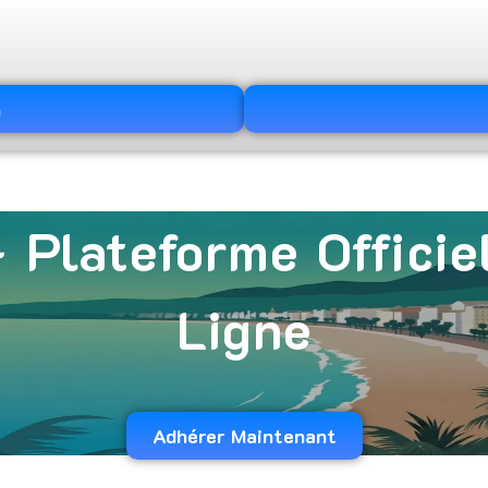
n
 Plateforme Officie
Ligne
Adhérer Maintenant