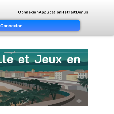
Connexion
Application
Retrait
Bonus
Connexion
lle et Jeux en