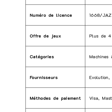
Numéro de licence
1668/JAZ
Offre de jeux
Plus de 4
Catégories
Machines 
Fournisseurs
Evolution,
Méthodes de paiement
Visa, Mast