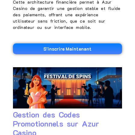
Cette architecture financière permet à Azur
Casino de garantir une gestion stable et fluide
des paiements, offrant une expérience
utilisateur sans friction, que ce soit sur
ordinateur ou sur interface mobile.
S'inscrire Maintenant
Gestion des Codes
Promotionnels sur Azur
Casino