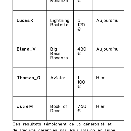
Bonanza
€
Lucas.K
Lightning
5
Aujourd’hui
Roulette
120
€
Elena_V
Big
430
Aujourd’hui
Bass
€
Bonanza
Thomas_Q
Aviator
1
Hier
100
€
Julie.M
Book of
760
Hier
Dead
€
Ces résultats témoignent de la générosité et
de l’équité garanties par Azur Casino en ligne,