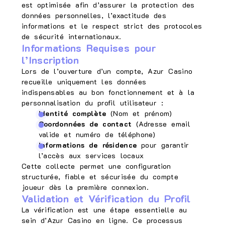
est optimisée afin d’assurer la protection des
données personnelles, l’exactitude des
informations et le respect strict des protocoles
de sécurité internationaux.
Informations Requises pour
l’Inscription
Lors de l’ouverture d’un compte, Azur Casino
recueille uniquement les données
indispensables au bon fonctionnement et à la
personnalisation du profil utilisateur :
Identité complète
(Nom et prénom)
Coordonnées de contact
(Adresse email
valide et numéro de téléphone)
Informations de résidence
pour garantir
l’accès aux services locaux
Cette collecte permet une configuration
structurée, fiable et sécurisée du compte
joueur dès la première connexion.
Validation et Vérification du Profil
La vérification est une étape essentielle au
sein d’Azur Casino en ligne. Ce processus