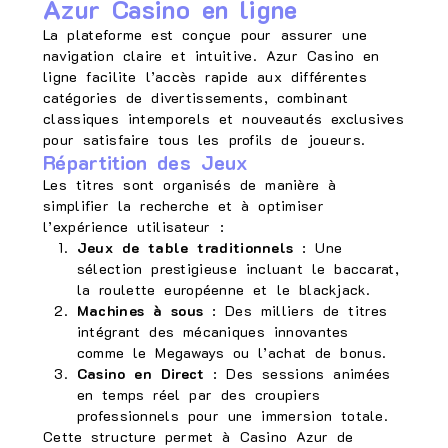
Azur Casino en ligne
La plateforme est conçue pour assurer une
navigation claire et intuitive. Azur Casino en
ligne facilite l’accès rapide aux différentes
catégories de divertissements, combinant
classiques intemporels et nouveautés exclusives
pour satisfaire tous les profils de joueurs.
Répartition des Jeux
Les titres sont organisés de manière à
simplifier la recherche et à optimiser
l’expérience utilisateur :
Jeux de table traditionnels
: Une
sélection prestigieuse incluant le baccarat,
la roulette européenne et le blackjack.
Machines à sous
: Des milliers de titres
intégrant des mécaniques innovantes
comme le Megaways ou l’achat de bonus.
Casino en Direct
: Des sessions animées
en temps réel par des croupiers
professionnels pour une immersion totale.
Cette structure permet à Casino Azur de