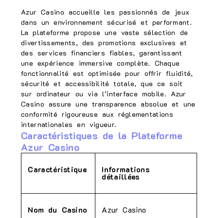
Azur Casino accueille les passionnés de jeux
dans un environnement sécurisé et performant.
La plateforme propose une vaste sélection de
divertissements, des promotions exclusives et
des services financiers fiables, garantissant
une expérience immersive complète. Chaque
fonctionnalité est optimisée pour offrir fluidité,
sécurité et accessibilité totale, que ce soit
sur ordinateur ou via l’interface mobile. Azur
Casino assure une transparence absolue et une
conformité rigoureuse aux réglementations
internationales en vigueur.
Caractéristiques de la Plateforme
Azur Casino
Caractéristique
Informations
détaillées
Nom du Casino
Azur Casino