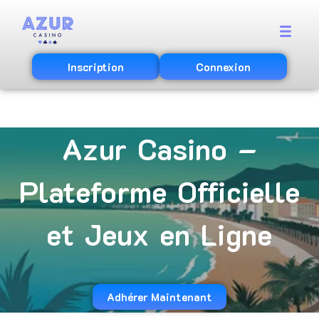
Inscription
Connexion
Azur Casino –
Plateforme Officielle
et Jeux en Ligne
Adhérer Maintenant