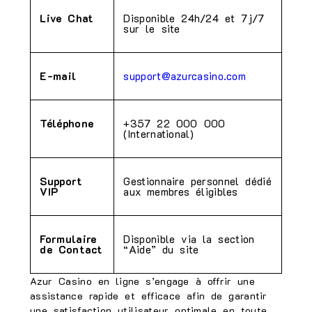
Live Chat
Disponible 24h/24 et 7j/7
sur le site
E-mail
support@azurcasino.com
Téléphone
+357 22 000 000
(International)
Support
Gestionnaire personnel dédié
VIP
aux membres éligibles
Formulaire
Disponible via la section
de Contact
“Aide” du site
Azur Casino en ligne s’engage à offrir une
assistance rapide et efficace afin de garantir
une satisfaction utilisateur optimale en toute