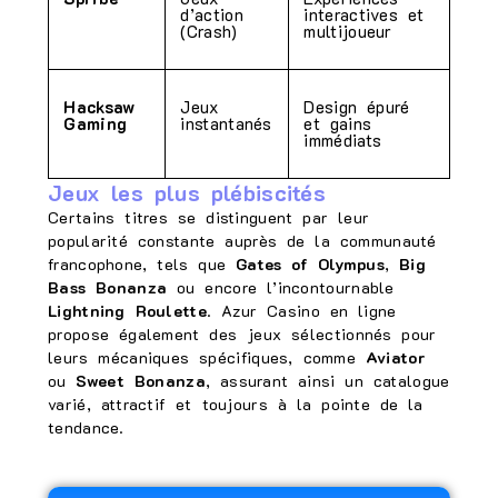
d’action
interactives et
(Crash)
multijoueur
Hacksaw
Jeux
Design épuré
Gaming
instantanés
et gains
immédiats
Jeux les plus plébiscités
Certains titres se distinguent par leur
popularité constante auprès de la communauté
francophone, tels que
Gates of Olympus
,
Big
Bass Bonanza
ou encore l’incontournable
Lightning Roulette
. Azur Casino en ligne
propose également des jeux sélectionnés pour
leurs mécaniques spécifiques, comme
Aviator
ou
Sweet Bonanza
, assurant ainsi un catalogue
varié, attractif et toujours à la pointe de la
tendance.