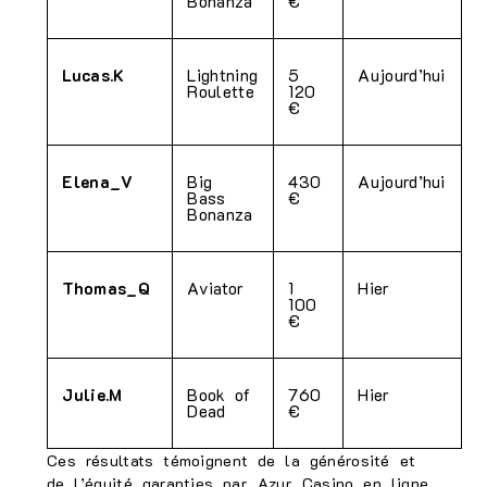
Bonanza
€
Lucas.K
Lightning
5
Aujourd’hui
Roulette
120
€
Elena_V
Big
430
Aujourd’hui
Bass
€
Bonanza
Thomas_Q
Aviator
1
Hier
100
€
Julie.M
Book of
760
Hier
Dead
€
Ces résultats témoignent de la générosité et
de l’équité garanties par Azur Casino en ligne,