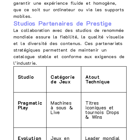
garantir une expérience fluide et homogène,
que ce soit sur ordinateur ou via les supports
mobiles.
Studios Partenaires de Prestige
La collaboration avec des studios de renommée
mondiale assure la fiabilité, la qualité visuelle
et la diversité des contenus. Ces partenariats
stratégiques permettent de maintenir un
catalogue stable et conforme aux exigences de
l’industrie.
Studio
Catégorie
Atout
de Jeux
Technique
Pragmatic
Machines
Titres
Play
à sous &
iconiques et
Live
tournois Drops
& Wins
Evolution
Jeux en
Leader mondial