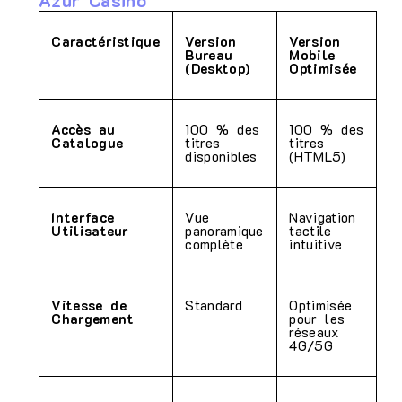
Azur Casino
Caractéristique
Version
Version
Bureau
Mobile
(Desktop)
Optimisée
Accès au
100 % des
100 % des
Catalogue
titres
titres
disponibles
(HTML5)
Interface
Vue
Navigation
Utilisateur
panoramique
tactile
complète
intuitive
Vitesse de
Standard
Optimisée
Chargement
pour les
réseaux
4G/5G