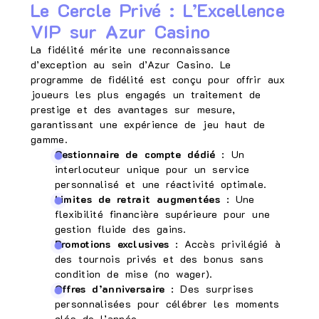
Le Cercle Privé : L’Excellence
VIP sur Azur Casino
La fidélité mérite une reconnaissance
d’exception au sein d’Azur Casino. Le
programme de fidélité est conçu pour offrir aux
joueurs les plus engagés un traitement de
prestige et des avantages sur mesure,
garantissant une expérience de jeu haut de
gamme.
Gestionnaire de compte dédié
: Un
interlocuteur unique pour un service
personnalisé et une réactivité optimale.
Limites de retrait augmentées
: Une
flexibilité financière supérieure pour une
gestion fluide des gains.
Promotions exclusives
: Accès privilégié à
des tournois privés et des bonus sans
condition de mise (no wager).
Offres d’anniversaire
: Des surprises
personnalisées pour célébrer les moments
clés de l’année.