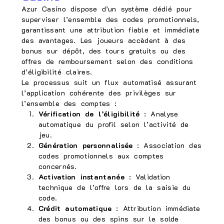
Azur Casino dispose d’un système dédié pour
superviser l’ensemble des codes promotionnels,
garantissant une attribution fiable et immédiate
des avantages. Les joueurs accèdent à des
bonus sur dépôt, des tours gratuits ou des
offres de remboursement selon des conditions
d’éligibilité claires.
Le processus suit un flux automatisé assurant
l’application cohérente des privilèges sur
l’ensemble des comptes :
Vérification de l’éligibilité
: Analyse
automatique du profil selon l’activité de
jeu.
Génération personnalisée
: Association des
codes promotionnels aux comptes
concernés.
Activation instantanée
: Validation
technique de l’offre lors de la saisie du
code.
Crédit automatique
: Attribution immédiate
des bonus ou des spins sur le solde