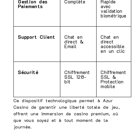
Gestion des
Complète
Rapide
Paiements
avec
validation
biométrique
Support Client
Chat en
Chat en
direct &
direct
Email
accessible
en un clic
Sécurité
Chiffrement
Chiffrement
SSL 128-
SSL &
bit
Protection
mobile
Ce dispositif technologique permet à Azur
Casino de garantir une liberté totale de jeu,
offrant une immersion de casino premium, où
que vous soyez et à tout moment de la
journée.