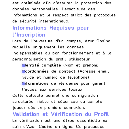
est optimisée afin d’assurer la protection des
données personnelles, l’exactitude des
informations et le respect strict des protocoles
de sécurité internationaux.
Informations Requises pour
l’Inscription
Lors de l’ouverture d’un compte, Azur Casino
recueille uniquement les données
indispensables au bon fonctionnement et à la
personnalisation du profil utilisateur :
Identité complète
(Nom et prénom)
Coordonnées de contact
(Adresse email
valide et numéro de téléphone)
Informations de résidence
pour garantir
l’accès aux services locaux
Cette collecte permet une configuration
structurée, fiable et sécurisée du compte
joueur dès la première connexion.
Validation et Vérification du Profil
La vérification est une étape essentielle au
sein d’Azur Casino en ligne. Ce processus