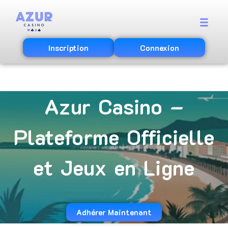
Inscription
Connexion
Azur Casino –
Plateforme Officielle
et Jeux en Ligne
Adhérer Maintenant