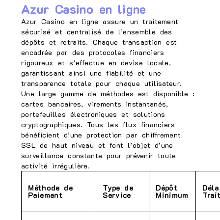
Azur Casino en ligne
Azur Casino en ligne assure un traitement
sécurisé et centralisé de l’ensemble des
dépôts et retraits. Chaque transaction est
encadrée par des protocoles financiers
rigoureux et s’effectue en devise locale,
garantissant ainsi une fiabilité et une
transparence totale pour chaque utilisateur.
Une large gamme de méthodes est disponible :
cartes bancaires, virements instantanés,
portefeuilles électroniques et solutions
cryptographiques. Tous les flux financiers
bénéficient d’une protection par chiffrement
SSL de haut niveau et font l’objet d’une
surveillance constante pour prévenir toute
activité irrégulière.
Méthode de
Type de
Dépôt
Déla
Paiement
Service
Minimum
Trai