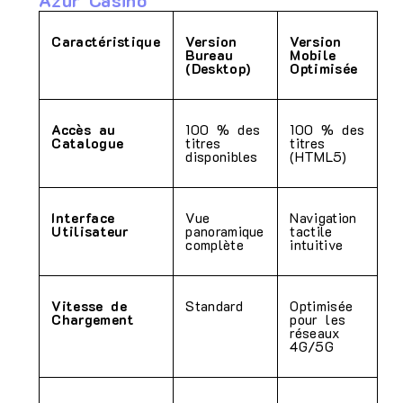
Azur Casino
Caractéristique
Version
Version
Bureau
Mobile
(Desktop)
Optimisée
Accès au
100 % des
100 % des
Catalogue
titres
titres
disponibles
(HTML5)
Interface
Vue
Navigation
Utilisateur
panoramique
tactile
complète
intuitive
Vitesse de
Standard
Optimisée
Chargement
pour les
réseaux
4G/5G