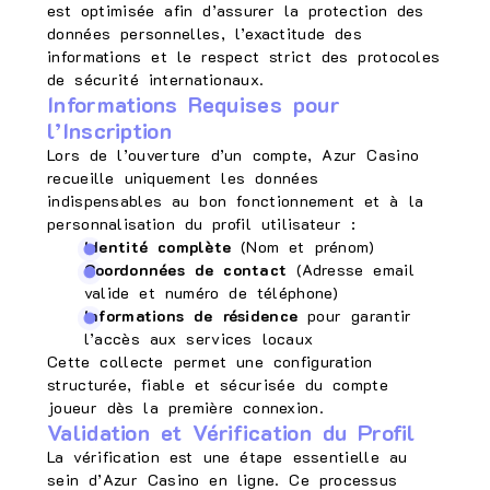
est optimisée afin d’assurer la protection des
données personnelles, l’exactitude des
informations et le respect strict des protocoles
de sécurité internationaux.
Informations Requises pour
l’Inscription
Lors de l’ouverture d’un compte, Azur Casino
recueille uniquement les données
indispensables au bon fonctionnement et à la
personnalisation du profil utilisateur :
Identité complète
(Nom et prénom)
Coordonnées de contact
(Adresse email
valide et numéro de téléphone)
Informations de résidence
pour garantir
l’accès aux services locaux
Cette collecte permet une configuration
structurée, fiable et sécurisée du compte
joueur dès la première connexion.
Validation et Vérification du Profil
La vérification est une étape essentielle au
sein d’Azur Casino en ligne. Ce processus