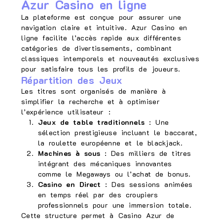
Azur Casino en ligne
La plateforme est conçue pour assurer une
navigation claire et intuitive. Azur Casino en
ligne facilite l’accès rapide aux différentes
catégories de divertissements, combinant
classiques intemporels et nouveautés exclusives
pour satisfaire tous les profils de joueurs.
Répartition des Jeux
Les titres sont organisés de manière à
simplifier la recherche et à optimiser
l’expérience utilisateur :
Jeux de table traditionnels
: Une
sélection prestigieuse incluant le baccarat,
la roulette européenne et le blackjack.
Machines à sous
: Des milliers de titres
intégrant des mécaniques innovantes
comme le Megaways ou l’achat de bonus.
Casino en Direct
: Des sessions animées
en temps réel par des croupiers
professionnels pour une immersion totale.
Cette structure permet à Casino Azur de