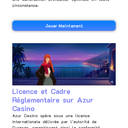
circonstance.
Jouer Maintenant
Licence et Cadre
Réglementaire sur Azur
Casino
Azur Casino opère sous une licence
internationale délivrée par l’autorité de
Curaçao, garantissant ainsi la conformité