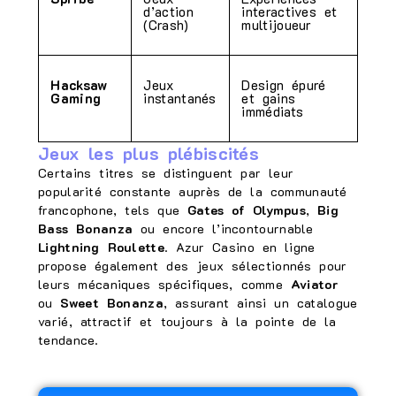
d’action
interactives et
(Crash)
multijoueur
Hacksaw
Jeux
Design épuré
Gaming
instantanés
et gains
immédiats
Jeux les plus plébiscités
Certains titres se distinguent par leur
popularité constante auprès de la communauté
francophone, tels que
Gates of Olympus
,
Big
Bass Bonanza
ou encore l’incontournable
Lightning Roulette
. Azur Casino en ligne
propose également des jeux sélectionnés pour
leurs mécaniques spécifiques, comme
Aviator
ou
Sweet Bonanza
, assurant ainsi un catalogue
varié, attractif et toujours à la pointe de la
tendance.