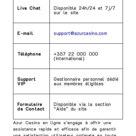
Live Chat
Disponible 24h/24 et 7j/7
sur le site
E-mail
support@azurcasino.com
Téléphone
+357 22 000 000
(International)
Support
Gestionnaire personnel dédié
VIP
aux membres éligibles
Formulaire
Disponible via la section
de Contact
“Aide” du site
Azur Casino en ligne s’engage à offrir une
assistance rapide et efficace afin de garantir
une satisfaction utilisateur optimale en toute