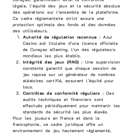
légale, l’équité des jeux et la sécurité absolue
des opérations sur l’ensemble de la plateforme.
Ce cadre réglementaire strict assure une
protection optimale des fonds et des données
des utilisateurs.
Autorité de régulation reconnue
: Azur
Casino est titulaire d’une licence officielle
de Curaçao eGaming, l’un des régulateurs
mondiaux les plus établis.
Intégrité des jeux (RNG)
: Une supervision
constante garantit que chaque session de
jeu repose sur un générateur de nombres
aléatoires certifié, assurant l’équité pour
tous.
Contrôles de conformité réguliers
: Des
audits techniques et financiers sont
effectués périodiquement pour maintenir les
standards de sécurité les plus élevés.
Pour les joueurs en France et dans la
francophonie, ce cadre juridique offre un
environnement de jeu hautement réglementé,