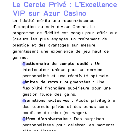
Le Cercle Privé : L’Excellence
VIP sur Azur Casino
La fidélité mérite une reconnaissance
d’exception au sein d’Azur Casino. Le
programme de fidélité est conçu pour offrir aux
joueurs les plus engagés un traitement de
prestige et des avantages sur mesure,
garantissant une expérience de jeu haut de
gamme.
Gestionnaire de compte dédié
: Un
interlocuteur unique pour un service
personnalisé et une réactivité optimale.
Limites de retrait augmentées
: Une
flexibilité financière supérieure pour une
gestion fluide des gains.
Promotions exclusives
: Accès privilégié à
des tournois privés et des bonus sans
condition de mise (no wager).
Offres d’anniversaire
: Des surprises
personnalisées pour célébrer les moments
clés de l’année.