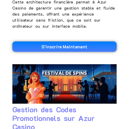
Cette architecture financière permet à Azur
Casino de garantir une gestion stable et fluide
des paiements, offrant une expérience
utilisateur sans friction, que ce soit sur
ordinateur ou sur interface mobile.
S'inscrire Maintenant
Gestion des Codes
Promotionnels sur Azur
Casino