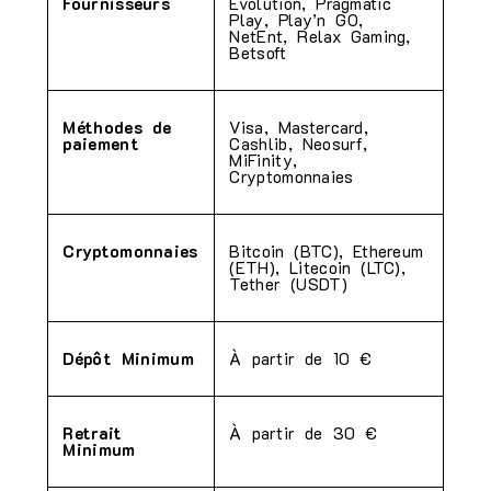
Fournisseurs
Evolution, Pragmatic
Play, Play’n GO,
NetEnt, Relax Gaming,
Betsoft
Méthodes de
Visa, Mastercard,
paiement
Cashlib, Neosurf,
MiFinity,
Cryptomonnaies
Cryptomonnaies
Bitcoin (BTC), Ethereum
(ETH), Litecoin (LTC),
Tether (USDT)
Dépôt Minimum
À partir de 10 €
Retrait
À partir de 30 €
Minimum