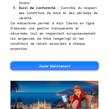
joueur.
Suivi de conformité
: Contrôle du respect
des conditions de mise et des périodes de
validité.
Ce mécanisme permet à Azur Casino en ligne
d’assurer une gestion transparente et
sécurisée, tout en respectant scrupuleusement
les exigences de mise (wagering) et les
conditions de retrait associées à chaque
promotion.
Jouer Maintenant